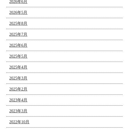
2026年6月
2026年5月
2025年8月
2025年7月
2025年6月
2025年5月
2025年4月
2025年3月
2025年2月
2023年4月
2023年3月
2022年10月