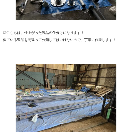
◎こちらは、仕上がった製品の仕分けになります！
似ている製品を間違って分類してはいけないので、丁寧に作業します！