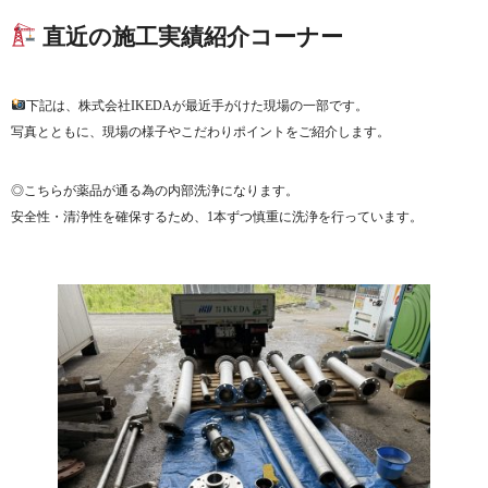
直近の施工実績紹介コーナー
下記は、株式会社IKEDAが最近手がけた現場の一部です。
写真とともに、現場の様子やこだわりポイントをご紹介します。
◎こちらが薬品が通る為の内部洗浄になります。
安全性・清浄性を確保するため、1本ずつ慎重に洗浄を行っています。