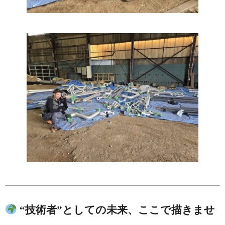
“技術者”としての未来、ここで描きませ