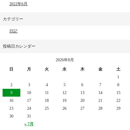
2022年6月
カテゴリー
日記
投稿日カレンダー
2026年8月
日
月
火
水
木
金
土
1
2
3
4
5
6
7
8
9
10
11
12
13
14
15
16
17
18
19
20
21
22
23
24
25
26
27
28
29
30
31
« 7月