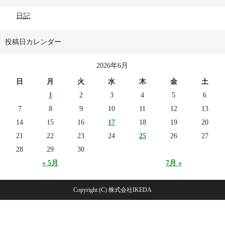
日記
投稿日カレンダー
2026年6月
日
月
火
水
木
金
土
1
2
3
4
5
6
7
8
9
10
11
12
13
14
15
16
17
18
19
20
21
22
23
24
25
26
27
28
29
30
« 5月
7月 »
Copyright (C) 株式会社IKEDA