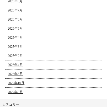
2025年8月
2025年7月
2025年6月
2025年5月
2025年4月
2025年3月
2025年2月
2023年4月
2023年3月
2022年10月
2022年6月
カテゴリー