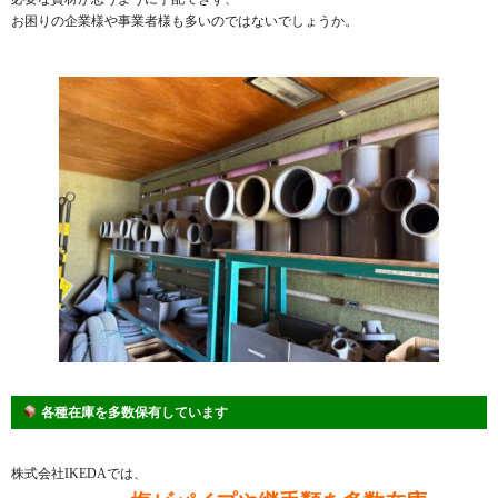
お困りの企業様や事業者様も多いのではないでしょうか。
各種在庫を多数保有しています
株式会社IKEDAでは、