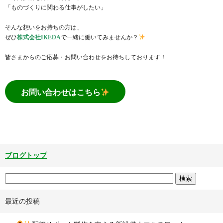
「ものづくりに関わる仕事がしたい」
そんな想いをお持ちの方は、
ぜひ
株式会社IKEDA
で一緒に働いてみませんか？
皆さまからのご応募・お問い合わせをお待ちしております！
お問い合わせはこちら
ブログトップ
最近の投稿