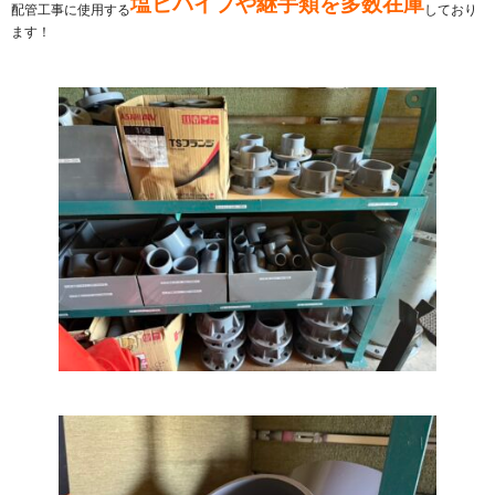
塩ビパイプや継手類を多数在庫
配管工事に使用する
しており
ます！