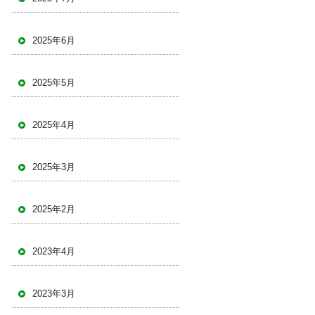
2025年6月
2025年5月
2025年4月
2025年3月
2025年2月
2023年4月
2023年3月