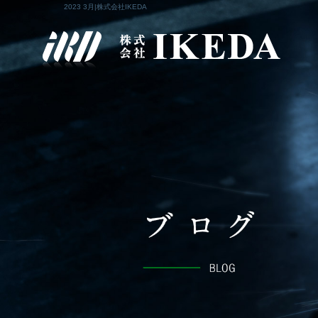
2023 3月|株式会社IKEDA