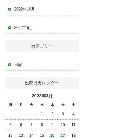
2022年10月
2022年6月
カテゴリー
日記
投稿日カレンダー
2023年3月
日
月
火
水
木
金
土
1
2
3
4
5
6
7
8
9
10
11
12
13
14
15
16
17
18