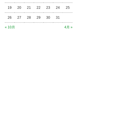
19
20
21
22
23
24
25
26
27
28
29
30
31
« 10月
4月 »