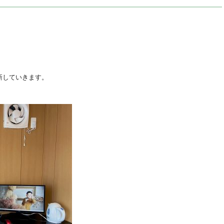
新していきます。