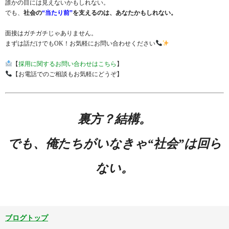
誰かの目には見えないかもしれない。
でも、
社会の
“当たり前”
を支えるのは、あなたかもしれない。
面接はガチガチじゃありません。
まずは話だけでもOK！お気軽にお問い合わせください
【
採用に関するお問い合わせはこちら
】
【お電話でのご相談もお気軽にどうぞ】
裏方？結構。
でも、俺たちがいなきゃ“社会”は回ら
ない。
ブログトップ