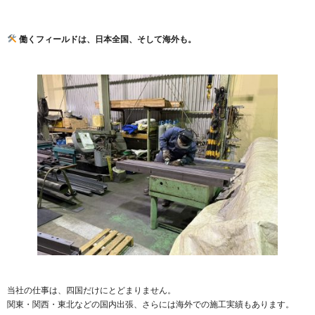
働くフィールドは、日本全国、そして海外も。
当社の仕事は、四国だけにとどまりません。
関東・関西・東北などの国内出張、さらには海外での施工実績もあります。