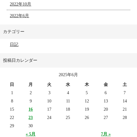
2022年10月
2022年6月
カテゴリー
日記
投稿日カレンダー
2025年6月
日
月
火
水
木
金
土
1
2
3
4
5
6
7
8
9
10
11
12
13
14
15
16
17
18
19
20
21
22
23
24
25
26
27
28
29
30
« 5月
7月 »