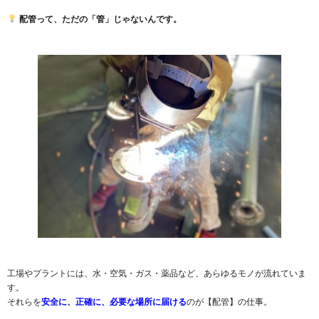
配管って、ただの「管」じゃないんです。
工場やプラントには、水・空気・ガス・薬品など、あらゆるモノが流れていま
す。
それらを
安全に、正確に、必要な場所に届ける
のが【配管】の仕事。