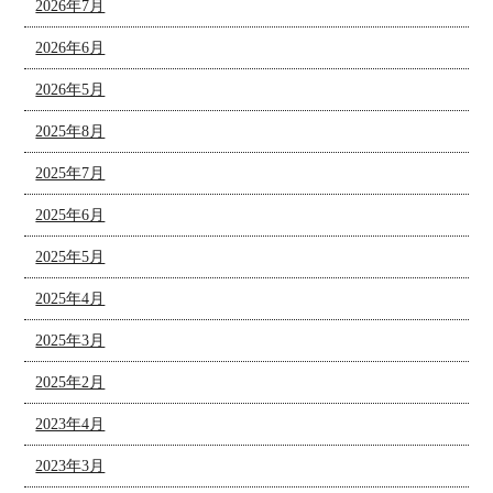
2026年7月
2026年6月
2026年5月
2025年8月
2025年7月
2025年6月
2025年5月
2025年4月
2025年3月
2025年2月
2023年4月
2023年3月