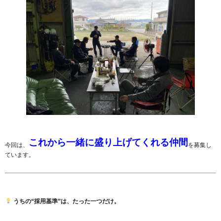
これから一緒に盛り上げてくれる仲間
今回は、
を募集し
ています。
うちの“採用基準”は、たった一つだけ。