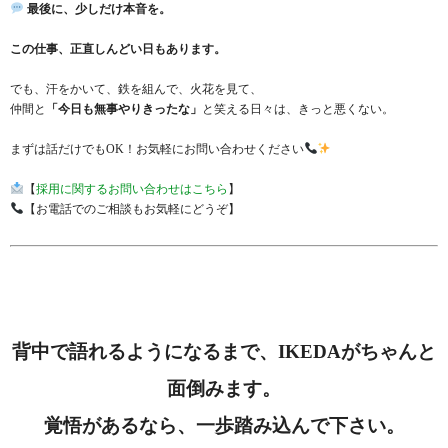
最後に、少しだけ本音を。
この仕事、正直しんどい日もあります。
でも、汗をかいて、鉄を組んで、火花を見て、
仲間と
「今日も無事やりきったな」
と笑える日々は、きっと悪くない。
まずは話だけでもOK！お気軽にお問い合わせください
【
採用に関するお問い合わせはこちら
】
【お電話でのご相談もお気軽にどうぞ】
背中で語れるようになるまで、IKEDAがちゃんと
面倒みます。
覚悟があるなら、一歩踏み込んで下さい。