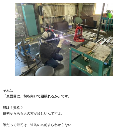
それは――
「真面目に、前を向いて頑張れるか」
です。
経験？資格？
最初からある人の方が珍しいんですよ。
誰だって最初は、道具の名前すらわからない。