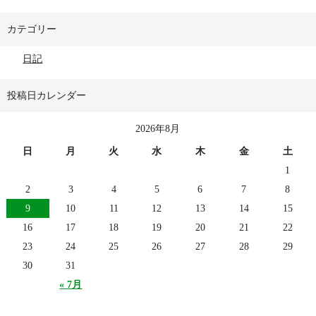
カテゴリー
日記
投稿日カレンダー
2026年8月
日
月
火
水
木
金
土
1
2
3
4
5
6
7
8
9
10
11
12
13
14
15
16
17
18
19
20
21
22
23
24
25
26
27
28
29
30
31
« 7月