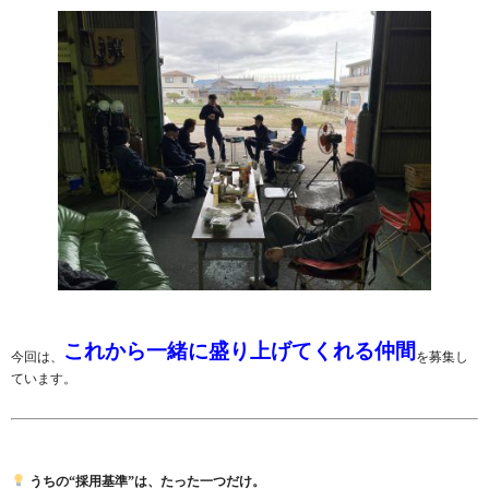
これから一緒に盛り上げてくれる仲間
今回は、
を募集し
ています。
うちの“採用基準”は、たった一つだけ。