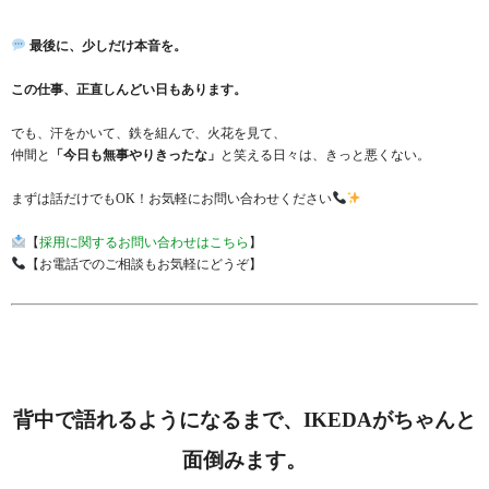
最後に、少しだけ本音を。
この仕事、正直しんどい日もあります。
でも、汗をかいて、鉄を組んで、火花を見て、
仲間と
「今日も無事やりきったな」
と笑える日々は、きっと悪くない。
まずは話だけでもOK！お気軽にお問い合わせください
【
採用に関するお問い合わせはこちら
】
【お電話でのご相談もお気軽にどうぞ】
背中で語れるようになるまで、IKEDAがちゃんと
面倒みます。