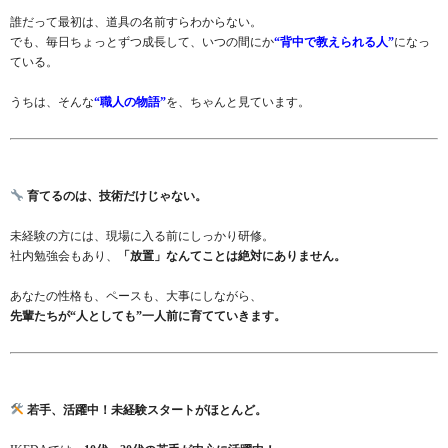
誰だって最初は、道具の名前すらわからない。
でも、毎日ちょっとずつ成長して、いつの間にか
“背中で教えられる人”
になっ
ている。
うちは、そんな
“職人の物語”
を、ちゃんと見ています。
育てるのは、技術だけじゃない。
未経験の方には、現場に入る前にしっかり研修。
社内勉強会もあり、
「放置」なんてことは絶対にありません。
あなたの性格も、ペースも、大事にしながら、
先輩たちが“人としても”一人前に育てていきます。
若手、活躍中！未経験スタートがほとんど。