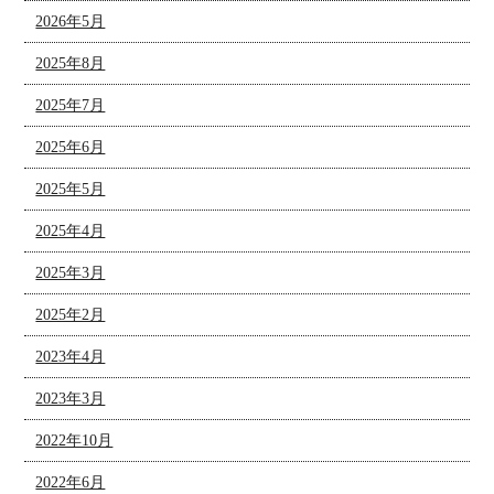
2026年5月
2025年8月
2025年7月
2025年6月
2025年5月
2025年4月
2025年3月
2025年2月
2023年4月
2023年3月
2022年10月
2022年6月