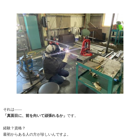
それは――
「真面目に、前を向いて頑張れるか」
です。
経験？資格？
最初からある人の方が珍しいんですよ。